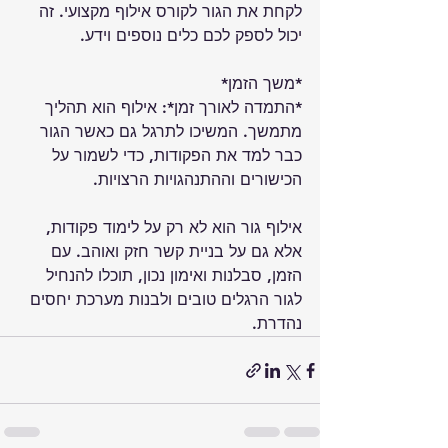
לקחת את הגור לקורס אילוף מקצועי. זה 
יכול לספק לכם כלים נוספים וידע.
*משך הזמן*
*התמדה לאורך זמן*: אילוף הוא תהליך 
מתמשך. המשיכו לתרגל גם כאשר הגור 
כבר למד את הפקודות, כדי לשמור על 
הכישורים וההתנהגויות הרצויות.
אילוף גור הוא לא רק על לימוד פקודות, 
אלא גם על בניית קשר חזק ואוהב. עם 
הזמן, סבלנות ואימון נכון, תוכלו להנחיל 
לגור הרגלים טובים ולבנות מערכת יחסים 
נהדרת.