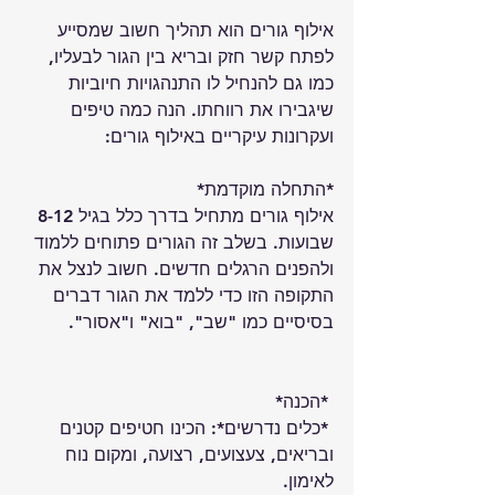
אילוף גורים הוא תהליך חשוב שמסייע 
לפתח קשר חזק ובריא בין הגור לבעליו, 
כמו גם להנחיל לו התנהגויות חיוביות 
שיגבירו את רווחתו. הנה כמה טיפים 
ועקרונות עיקריים באילוף גורים:
*התחלה מוקדמת*
אילוף גורים מתחיל בדרך כלל בגיל 8-12 
שבועות. בשלב זה הגורים פתוחים ללמוד 
ולהפנים הרגלים חדשים. חשוב לנצל את 
התקופה הזו כדי ללמד את הגור דברים 
בסיסיים כמו "שב", "בוא" ו"אסור".
 *הכנה*
 *כלים נדרשים*: הכינו חטיפים קטנים 
ובריאים, צעצועים, רצועה, ומקום נוח 
לאימון.