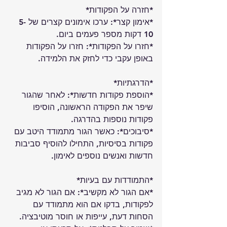
*חזרה על הפקודות*
*אימון קצר*: ערכו אימונים קצרים של 5-
10 דקות מספר פעמים ביום.
*חזרו על הפקודות*: חזרו על הפקודות 
באופן עקבי כדי לחזק את הלמידה.
*הדרגתיות*
*הוספת פקודות חדשות*: לאחר שהגור 
שיפר את הפקודה הראשונה, הוסיפו 
פקודות נוספות בהדרגה.
*סיבוכים*: כאשר הגור מתמודד היטב עם 
פקודות בסיסיות, התחילו להוסיף סביבות 
חדשות ואנשים נוספים לאימון.
*התמודדות עם בעיות*
*אם הגור לא מקשיב*: אם הגור לא מגיב 
לפקודות, בדקו אם הוא מתמודד עם 
הסחות דעת, עייפות או חוסר מוטיבציה. 