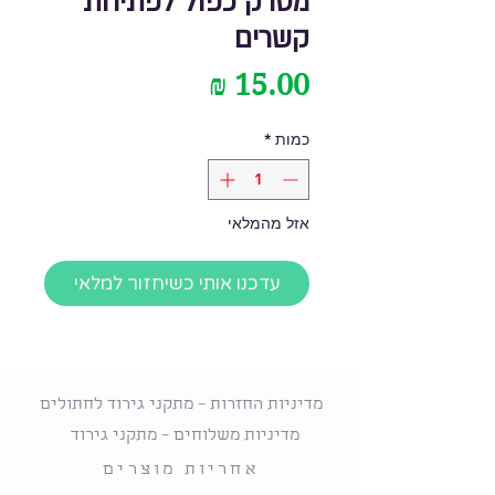
מסרק כפול לפתיחת
קשרים
מחיר
כמות
*
אזל מהמלאי
עדכנו אותי כשיחזור למלאי
מדיניות החזרות – מתקני גירוד לחתולים
מדיניות משלוחים – מתקני גירוד
אחריות מוצרים