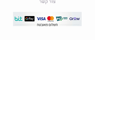
צור קשר