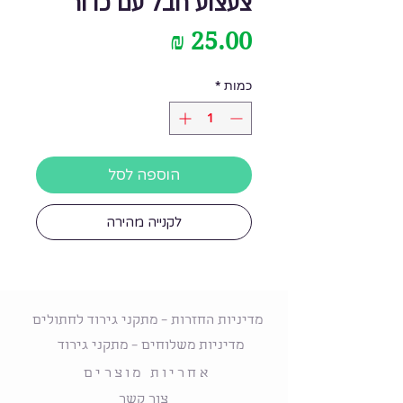
צעצוע חבל עם כדור
מחיר
כמות
*
הוספה לסל
לקנייה מהירה
מדיניות החזרות – מתקני גירוד לחתולים
מדיניות משלוחים – מתקני גירוד
אחריות מוצרים
צור קשר