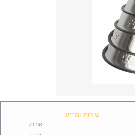
שירות ומידע
אודות