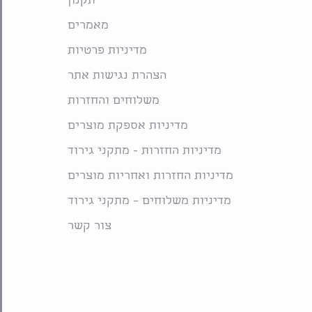
תקנון
מאמרים
מדיניות פרטיות
הצהרת נגישות אתר
משלוחים והחזרות
מדיניות אספקת מוצרים
מדיניות החזרות - מתקני גירוד
מדיניות החזרות ואחריות מוצרים
מדיניות משלוחים – מתקני גירוד
צור קשר