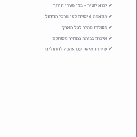
✔ יבוא ישיר – בלי פערי תיווך
✔ התאמה אישית לפי צרכי החתול
✔ משלוח מהיר לכל הארץ
✔ איכות גבוהה במחיר משתלם
✔ שירות אישי עם אהבה לחתולים