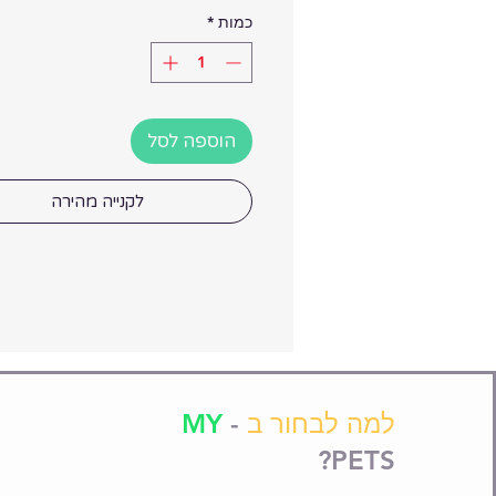
כמות
*
הוספה לסל
לקנייה מהירה
למה לבחור ב
-
MY
PETS?