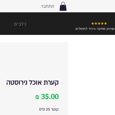
התחבר
כלבים
ושיווק מתקני גירוד לחתולים
קערת אוכל נירוסטה
מחיר
קוטר 25 ס"מ