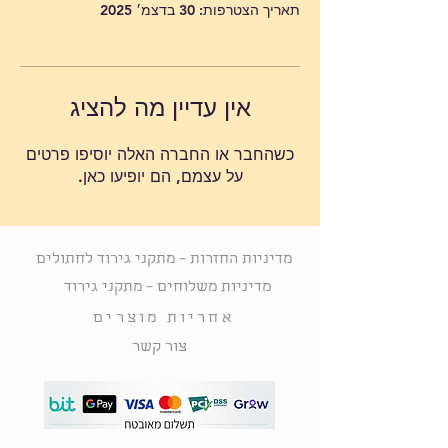
תאריך הצטרפות: 30 בדצמ׳ 2025
אין עדיין מה להציג
כשהחבר או החברה האלה יוסיפו פרטים
על עצמם, הם יופיעו כאן.
מדיניות החזרות – מתקני גירוד לחתולים
מדיניות משלוחים – מתקני גירוד
אחריות מוצרים
צור קשר