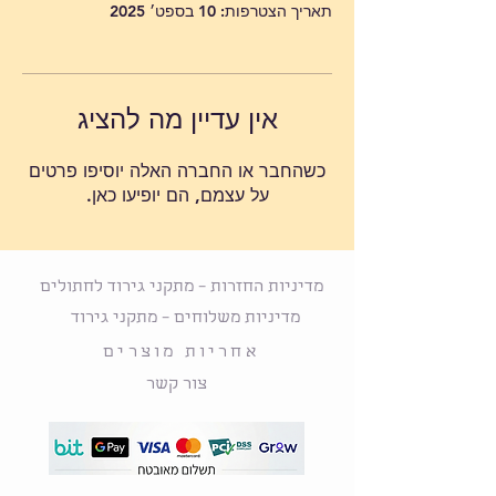
תאריך הצטרפות: 10 בספט׳ 2025
אין עדיין מה להציג
כשהחבר או החברה האלה יוסיפו פרטים
על עצמם, הם יופיעו כאן.
מדיניות החזרות – מתקני גירוד לחתולים
מדיניות משלוחים – מתקני גירוד
אחריות מוצרים
צור קשר