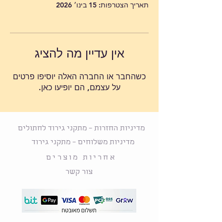
תאריך הצטרפות: 15 בינו׳ 2026
אין עדיין מה להציג
כשהחבר או החברה האלה יוסיפו פרטים
על עצמם, הם יופיעו כאן.
מדיניות החזרות – מתקני גירוד לחתולים
מדיניות משלוחים – מתקני גירוד
אחריות מוצרים
צור קשר