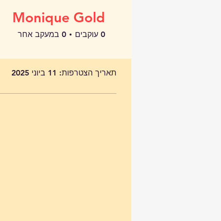
Monique Gold
0
עוקבים
0
במעקב אחר
פרופיל
תאריך הצטרפות: 11 ביוני 2025