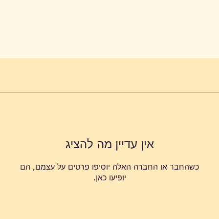
אין עדיין מה להציג
כשהחבר או החברה האלה יוסיפו פרטים על עצמם, הם
יופיעו כאן.