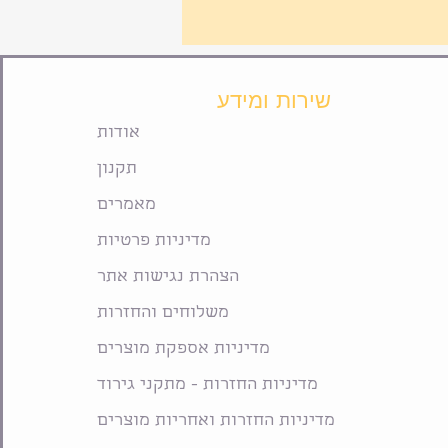
שירות ומידע
אודות
תקנון
מאמרים
מדיניות פרטיות
הצהרת נגישות אתר
משלוחים והחזרות
מדיניות אספקת מוצרים
מדיניות החזרות - מתקני גירוד
מדיניות החזרות ואחריות מוצרים