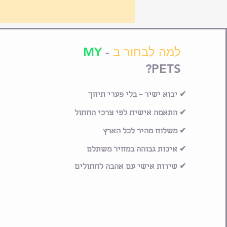
למה לבחור ב
-
MY
PETS?
✔ יבוא ישיר – בלי פערי תיווך
✔ התאמה אישית לפי צרכי החתול
✔ משלוח מהיר לכל הארץ
✔ איכות גבוהה במחיר משתלם
✔ שירות אישי עם אהבה לחתולים