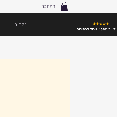
התחבר
כלבים
ושיווק מתקני גירוד לחתולים