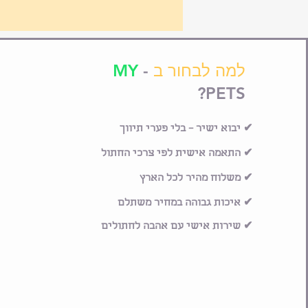
למה לבחור ב
-
MY
PETS?
✔ יבוא ישיר – בלי פערי תיווך
✔ התאמה אישית לפי צרכי החתול
✔ משלוח מהיר לכל הארץ
✔ איכות גבוהה במחיר משתלם
✔ שירות אישי עם אהבה לחתולים