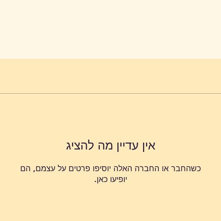
אין עדיין מה להציג
כשהחבר או החברה האלה יוסיפו פרטים על עצמם, הם
יופיעו כאן.