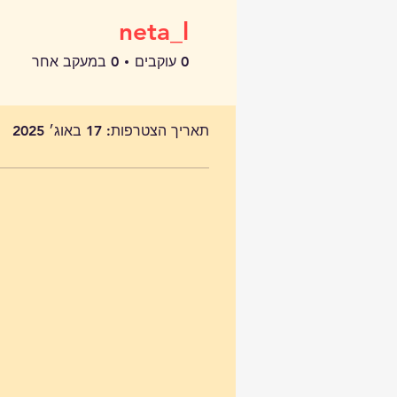
neta_l
0
עוקבים
0
במעקב אחר
פרופיל
תאריך הצטרפות: 17 באוג׳ 2025