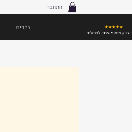
התחבר
כלבים
ושיווק מתקני גירוד לחתולים