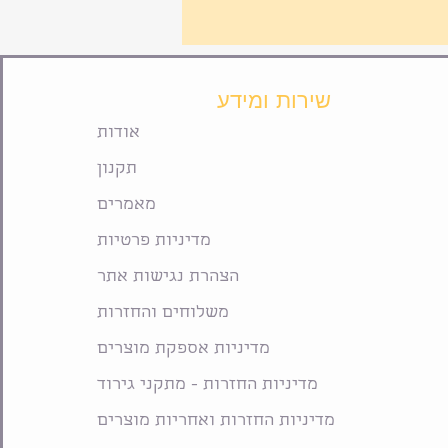
שירות ומידע
אודות
תקנון
מאמרים
מדיניות פרטיות
הצהרת נגישות אתר
משלוחים והחזרות
מדיניות אספקת מוצרים
מדיניות החזרות - מתקני גירוד
מדיניות החזרות ואחריות מוצרים