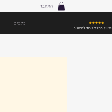
התחבר
כלבים
ושיווק מתקני גירוד לחתולים