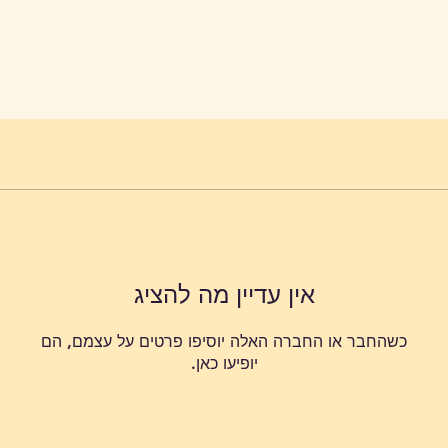
אין עדיין מה להציג
כשהחבר או החברה האלה יוסיפו פרטים על עצמם, הם
יופיעו כאן.