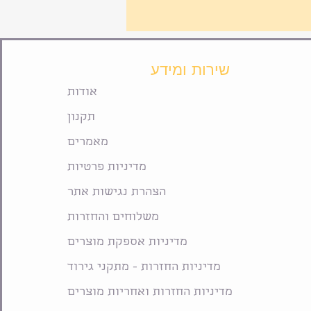
שירות ומידע
אודות
תקנון
מאמרים
מדיניות פרטיות
הצהרת נגישות אתר
משלוחים והחזרות
מדיניות אספקת מוצרים
מדיניות החזרות - מתקני גירוד
מדיניות החזרות ואחריות מוצרים