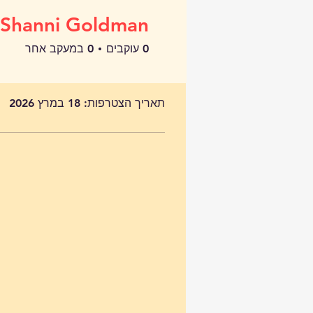
Shanni Goldman
0
עוקבים
0
במעקב אחר
פרופיל
תאריך הצטרפות: 18 במרץ 2026