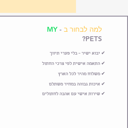
למה לבחור ב
-
MY
PETS?
✔ יבוא ישיר – בלי פערי תיווך
✔ התאמה אישית לפי צרכי החתול
✔ משלוח מהיר לכל הארץ
✔ איכות גבוהה במחיר משתלם
✔ שירות אישי עם אהבה לחתולים