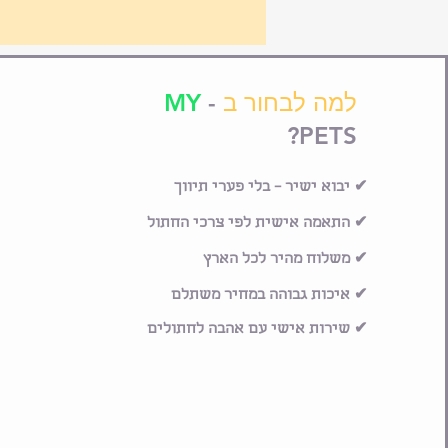
למה לבחור ב
-
MY
PETS?
✔ יבוא ישיר – בלי פערי תיווך
✔ התאמה אישית לפי צרכי החתול
✔ משלוח מהיר לכל הארץ
✔ איכות גבוהה במחיר משתלם
✔ שירות אישי עם אהבה לחתולים