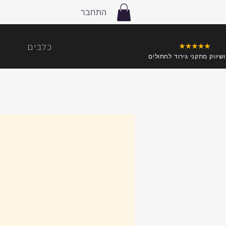
התחבר
כלבים
ושיווק מתקני גירוד לחתולים