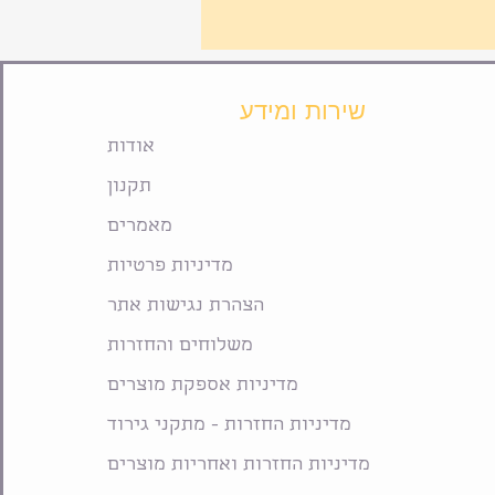
שירות ומידע
אודות
תקנון
מאמרים
מדיניות פרטיות
הצהרת נגישות אתר
משלוחים והחזרות
מדיניות אספקת מוצרים
מדיניות החזרות - מתקני גירוד
מדיניות החזרות ואחריות מוצרים