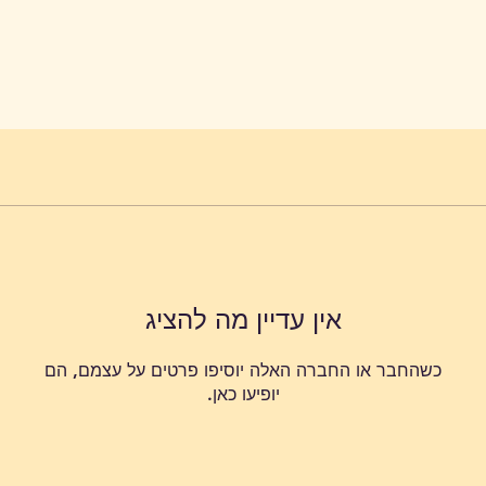
אין עדיין מה להציג
כשהחבר או החברה האלה יוסיפו פרטים על עצמם, הם
יופיעו כאן.