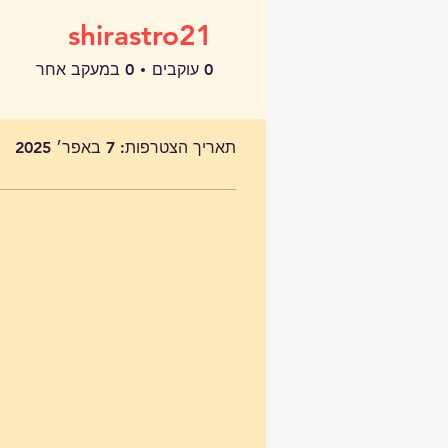
shirastro21
0
עוקבים
0
במעקב אחר
פרופיל
תאריך הצטרפות: 7 באפר׳ 2025