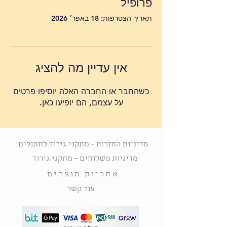
פרופיל
תאריך הצטרפות: 18 באפר׳ 2026
אין עדיין מה להציג
כשהחבר או החברה האלה יוסיפו פרטים
על עצמם, הם יופיעו כאן.
מדיניות החזרות – מתקני גירוד לחתולים
מדיניות משלוחים – מתקני גירוד
אחריות מוצרים
צור קשר