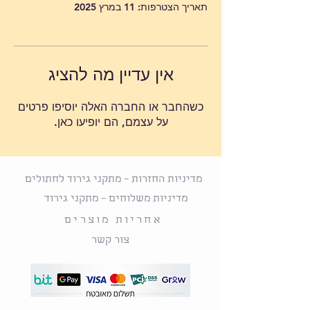
תאריך הצטרפות: 11 במרץ 2025
אין עדיין מה להציג
כשהחבר או החברה האלה יוסיפו פרטים
על עצמם, הם יופיעו כאן.
מדיניות החזרות – מתקני גירוד לחתולים
מדיניות משלוחים – מתקני גירוד
אחריות מוצרים
צור קשר