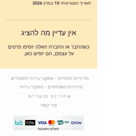
תאריך הצטרפות: 10 במרץ 2026
אין עדיין מה להציג
כשהחבר או החברה האלה יוסיפו פרטים
על עצמם, הם יופיעו כאן.
מדיניות החזרות – מתקני גירוד לחתולים
מדיניות משלוחים – מתקני גירוד
אחריות מוצרים
צור קשר