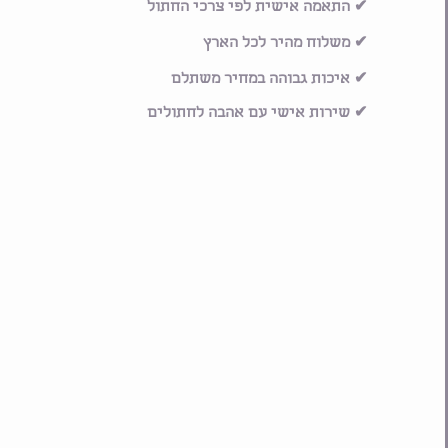
✔ התאמה אישית לפי צרכי החתול
✔ משלוח מהיר לכל הארץ
✔ איכות גבוהה במחיר משתלם
✔ שירות אישי עם אהבה לחתולים