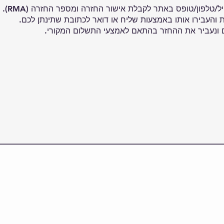
/טלפון/טופס באתר לקבלת אישור החזרה ומספר החזרה (RMA).
 והעבירו אותו באמצעות שליח או דואר לכתובת שתינתן לכם.
ם ונעביר את ההחזר בהתאם לאמצעי התשלום המקורי.