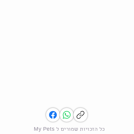
My Pets כל הזכויות שמורים ל