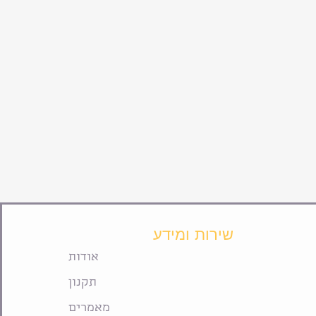
שירות ומידע
אודות
תקנון
מאמרים