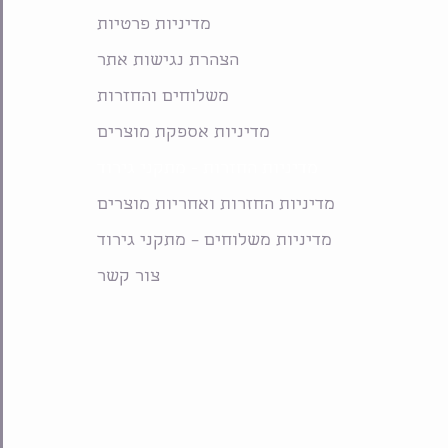
מדיניות פרטיות
הצהרת נגישות אתר
משלוחים והחזרות
מדיניות אספקת מוצרים
מדיניות החזרות - מתקני גירוד
מדיניות החזרות ואחריות מוצרים
מדיניות משלוחים – מתקני גירוד
צור קשר