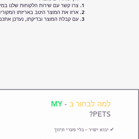
צרו קשר עם שירות הלקוחות שלנו במייל
ארזו את המוצר היטב באריזתו המקורית
עם קבלת המוצר ובדיקתו, נעדכן אתכ
למה לבחור ב
-
MY
PETS?
✔ יבוא ישיר – בלי פערי תיווך