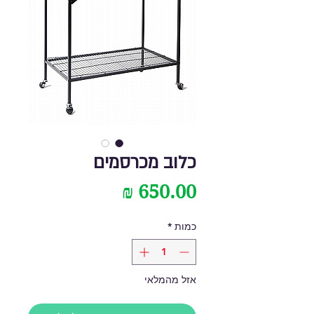
כלוב מכרסמים
מחיר
כמות
*
אזל מהמלאי