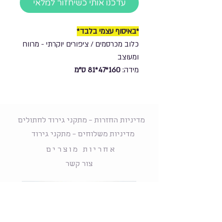
עדכנו אותי כשיחזור למלאי
*באיסוף עצמי בלבד*
כלוב מכרסמים / ציפורים יוקרתי - מרווח
ומעוצב
מידה:
160*47*81 ס"מ
מדיניות החזרות – מתקני גירוד לחתולים
מדיניות משלוחים – מתקני גירוד
אחריות מוצרים
צור קשר