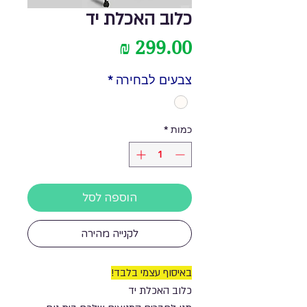
כלוב האכלת יד
מחיר
צבעים לבחירה
*
כמות
*
הוספה לסל
לקנייה מהירה
באיסוף עצמי בלבד!
כלוב האכלת יד