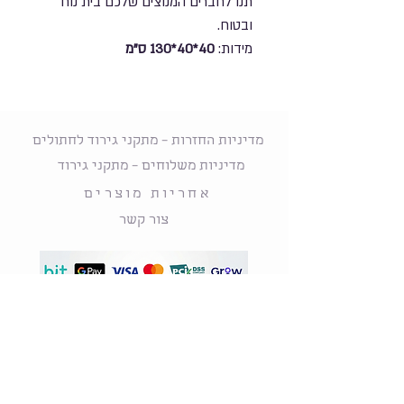
תנו לחברים המנוצים שלכם בית נוח
ובטוח.
מידות:
40*40*130 ס"מ
מדיניות החזרות – מתקני גירוד לחתולים
מדיניות משלוחים – מתקני גירוד
אחריות מוצרים
צור קשר