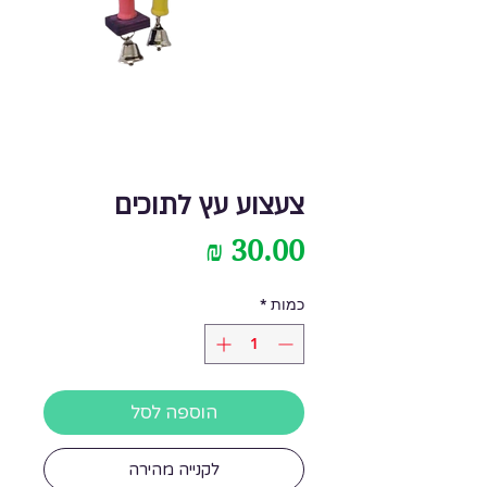
צעצוע עץ לתוכים
מחיר
כמות
*
הוספה לסל
לקנייה מהירה