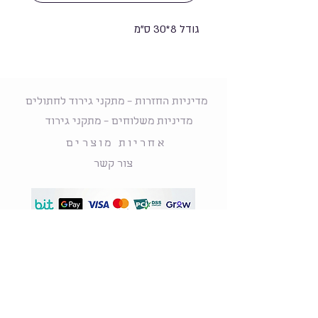
גודל 8*30 ס"מ
מדיניות החזרות – מתקני גירוד לחתולים
מדיניות משלוחים – מתקני גירוד
אחריות מוצרים
צור קשר