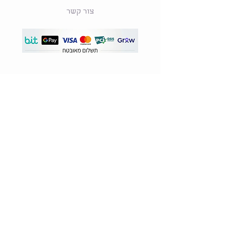
צור קשר