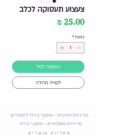
צעצוע תעסוקה לכלב
מחיר
כמות
*
הוספה לסל
לקנייה מהירה
מדיניות החזרות – מתקני גירוד לחתולים
מדיניות משלוחים – מתקני גירוד
אחריות מוצרים