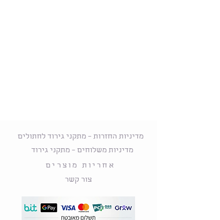
מדיניות החזרות – מתקני גירוד לחתולים
מדיניות משלוחים – מתקני גירוד
אחריות מוצרים
צור קשר