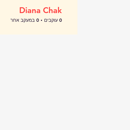
Diana Chak
0
עוקבים
0
במעקב אחר