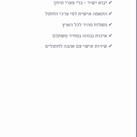
✔ יבוא ישיר – בלי פערי תיווך
✔ התאמה אישית לפי צרכי החתול
✔ משלוח מהיר לכל הארץ
✔ איכות גבוהה במחיר משתלם
✔ שירות אישי עם אהבה לחתולים