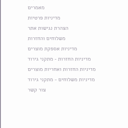
מאמרים
מדיניות פרטיות
הצהרת נגישות אתר
משלוחים והחזרות
מדיניות אספקת מוצרים
מדיניות החזרות - מתקני גירוד
מדיניות החזרות ואחריות מוצרים
מדיניות משלוחים – מתקני גירוד
צור קשר