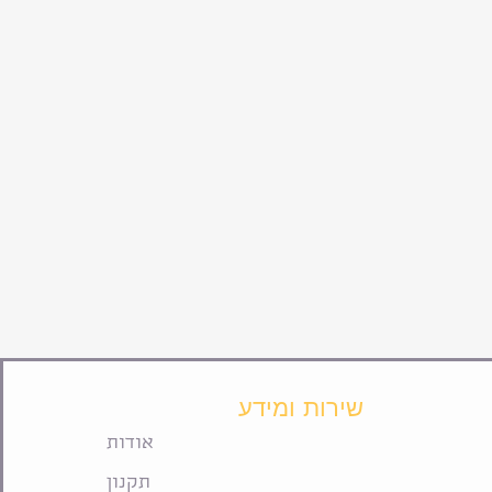
שירות ומידע
אודות
תקנון