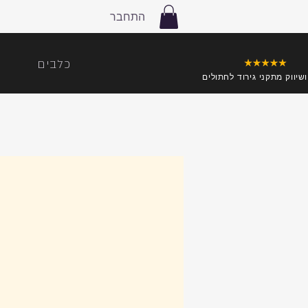
התחבר
כלבים
ושיווק מתקני גירוד לחתולים