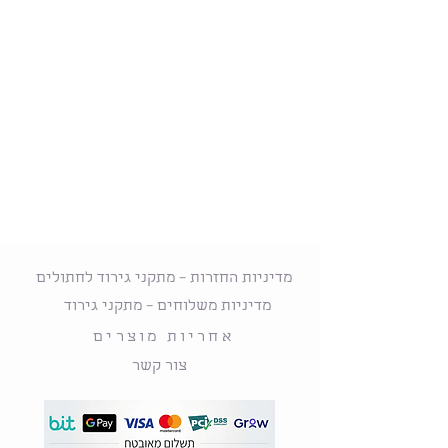
מדיניות החזרות – מתקני גירוד לחתולים
מדיניות משלוחים – מתקני גירוד
אחריות מוצרים
צור קשר