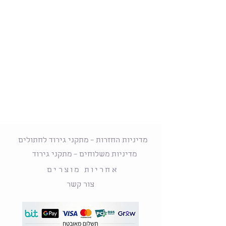
מדיניות החזרות – מתקני גירוד לחתולים
מדיניות משלוחים – מתקני גירוד
אחריות מוצרים
צור קשר