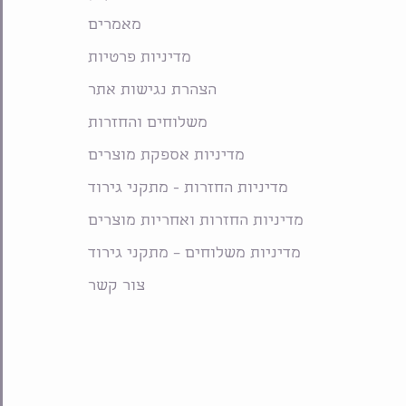
מאמרים
מדיניות פרטיות
הצהרת נגישות אתר
משלוחים והחזרות
מדיניות אספקת מוצרים
מדיניות החזרות - מתקני גירוד
מדיניות החזרות ואחריות מוצרים
מדיניות משלוחים – מתקני גירוד
צור קשר