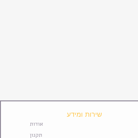
שירות ומידע
אודות
תקנון