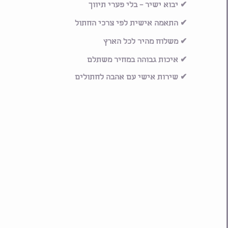
✔ יבוא ישיר – בלי פערי תיווך
✔ התאמה אישית לפי צרכי החתול
✔ משלוח מהיר לכל הארץ
✔ איכות גבוהה במחיר משתלם
✔ שירות אישי עם אהבה לחתולים