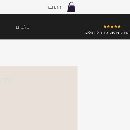
התחבר
כלבים
ושיווק מתקני גירוד לחתולים
מתח