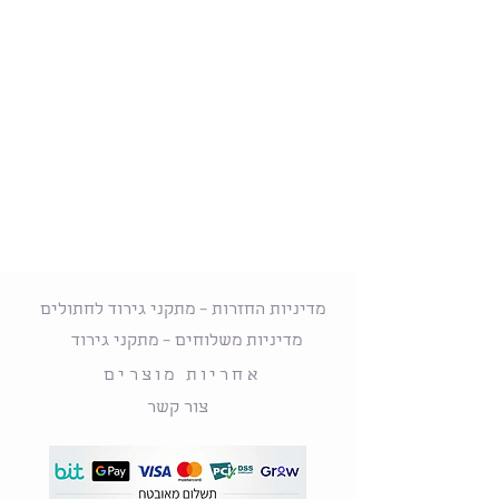
מדיניות החזרות – מתקני גירוד לחתולים
מדיניות משלוחים – מתקני גירוד
אחריות מוצרים
צור קשר