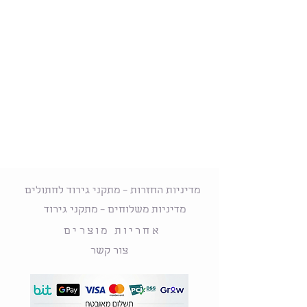
מדיניות החזרות – מתקני גירוד לחתולים
מדיניות משלוחים – מתקני גירוד
אחריות מוצרים
צור קשר