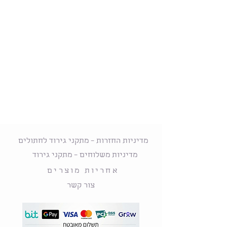
מדיניות החזרות – מתקני גירוד לחתולים
מדיניות משלוחים – מתקני גירוד
אחריות מוצרים
צור קשר