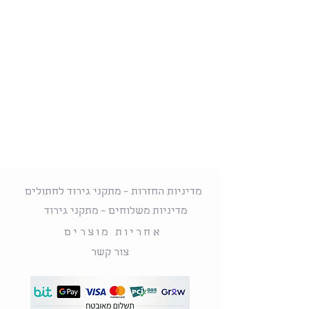
מדיניות החזרות – מתקני גירוד לחתולים
מדיניות משלוחים – מתקני גירוד
אחריות מוצרים
צור קשר