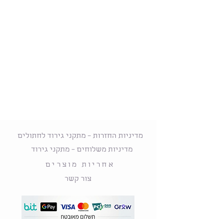
מדיניות החזרות – מתקני גירוד לחתולים
מדיניות משלוחים – מתקני גירוד
אחריות מוצרים
צור קשר