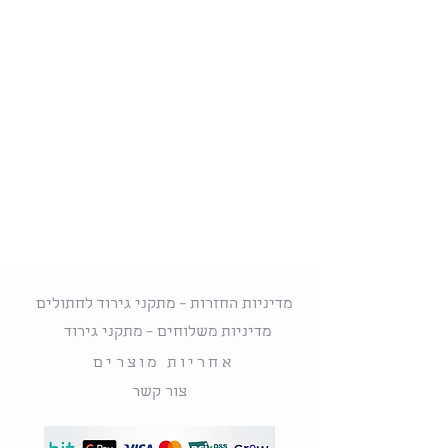
מדיניות החזרות – מתקני גירוד לחתולים
מדיניות משלוחים – מתקני גירוד
אחריות מוצרים
צור קשר